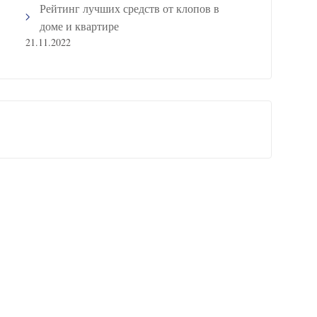
Рейтинг лучших средств от клопов в
доме и квартире
21.11.2022