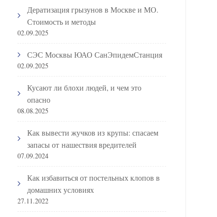
Дератизация грызунов в Москве и МО.
Стоимость и методы
02.09.2025
СЭС Москвы ЮАО СанЭпидемСтанция
02.09.2025
Кусают ли блохи людей, и чем это
опасно
08.08.2025
Как вывести жучков из крупы: спасаем
запасы от нашествия вредителей
07.09.2024
Как избавиться от постельных клопов в
домашних условиях
27.11.2022