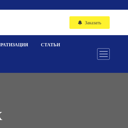
Заказать
ЕРАТИЗАЦИЯ
СТАТЬИ
Х