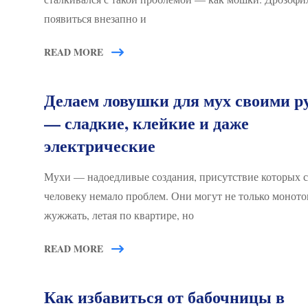
появиться внезапно и
READ MORE
Делаем ловушки для мух своими р
— сладкие, клейкие и даже
электрические
Мухи — надоедливые создания, присутствие которых с
человеку немало проблем. Они могут не только монот
жужжать, летая по квартире, но
READ MORE
Как избавиться от бабочницы в