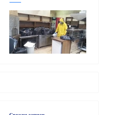
Свежие записи