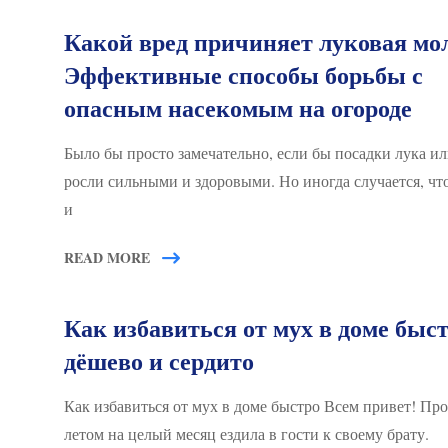
Какой вред причиняет луковая мо
Эффективные способы борьбы с
опасным насекомым на огороде
Было бы просто замечательно, если бы посадки лука ил
росли сильными и здоровыми. Но иногда случается, чт
и
READ MORE
Как избавиться от мух в доме быст
дёшево и сердито
Как избавиться от мух в доме быстро Всем привет! П
летом на целый месяц ездила в гости к своему брату.