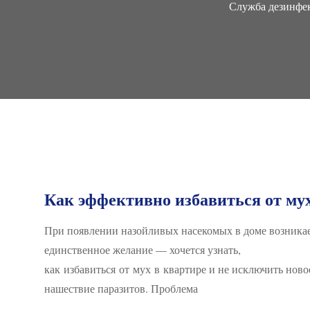
Служба дезинфек
Как эффективно избавиться от му
При появлении назойливых насекомых в доме возника
единственное желание — хочется узнать,
как избавиться от мух в квартире и не исключить ново
нашествие паразитов. Проблема