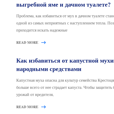
выгребной яме и дачном туалете?
Проблема, как избавиться от мух в дачном туалете стан
одной из самых неприятных с наступлением тепла. По
приходится искать надежные
READ MORE
Как избавиться от капустной мухи
народными средствами
Капустная муха опасна для культур семейства Крестоц
больше всего от нее страдает капуста. Чтобы защитить
урожай от вредителя,
READ MORE