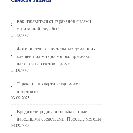
Как избавиться от тараканов силами
санитарной службы?
21.12.2025
Фото пылевых, постельных домашних
клещей под микроскопом, признаки
наличия паразитов в доме
21.09.2025
Тараканы в квартире где могут
прятаться?
03.09.2025
Вредители редиса и борьба с ними
народными средствами. Простые методы
03.09.2025