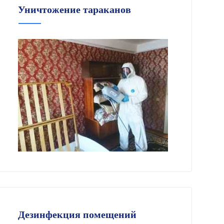
Уничтожение тараканов
Дезинфекция помещений