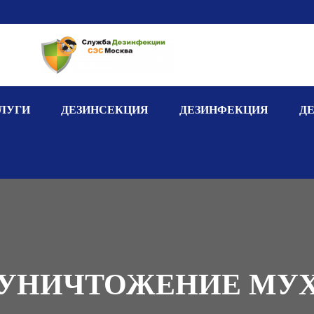
ЛУГИ
ДЕЗИНСЕКЦИЯ
ДЕЗИНФЕКЦИЯ
Д
УНИЧТОЖЕНИЕ МУ