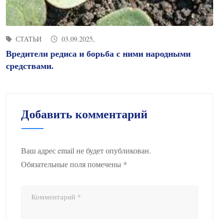
СТАТЬИ
03.09.2025,
Вредители редиса и борьба с ними народными
средствами.
Добавить комментарий
Ваш адрес email не будет опубликован.
Обязательные поля помечены
*