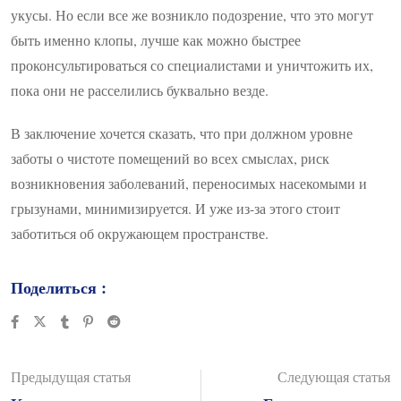
укусы. Но если все же возникло подозрение, что это могут
быть именно клопы, лучше как можно быстрее
проконсультироваться со специалистами и уничтожить их,
пока они не расселились буквально везде.
В заключение хочется сказать, что при должном уровне
заботы о чистоте помещений во всех смыслах, риск
возникновения заболеваний, переносимых насекомыми и
грызунами, минимизируется. И уже из-за этого стоит
заботиться об окружающем пространстве.
Поделиться :
Tumblr
Pinterest
Reddit
Предыдущая статья
Следующая статья