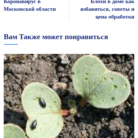
Коронавирус в
Блохи в доме как
Московской области
избавиться, советы и
цена обработки
Вам Также может понравиться