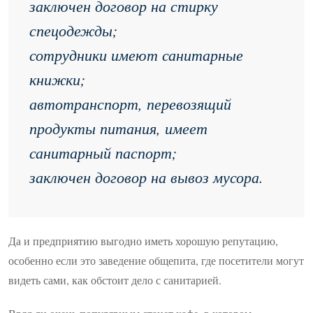
заключен договор на стирку
спецодежды;
сотрудники имеют санитарные
книжки;
автотранспорт, перевозящий
продукты питания, имеет
санитарный паспорт;
заключен договор на вывоз мусора.
Да и предприятию выгодно иметь хорошую репутацию,
особенно если это заведение общепита, где посетители могут
видеть сами, как обстоит дело с санитарией.