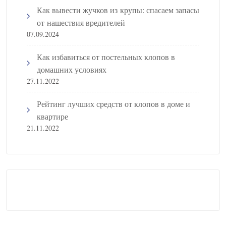
Как вывести жучков из крупы: спасаем запасы
от нашествия вредителей
07.09.2024
Как избавиться от постельных клопов в
домашних условиях
27.11.2022
Рейтинг лучших средств от клопов в доме и
квартире
21.11.2022