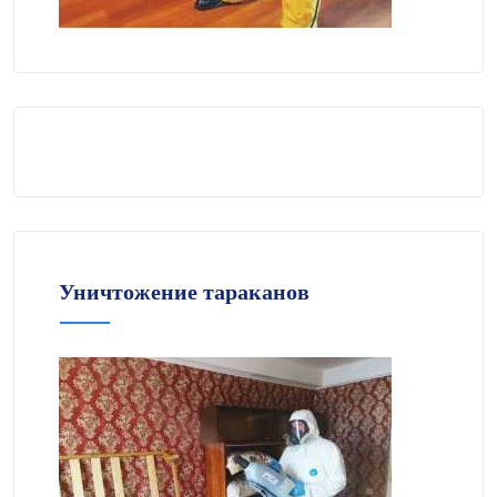
Уничтожение тараканов