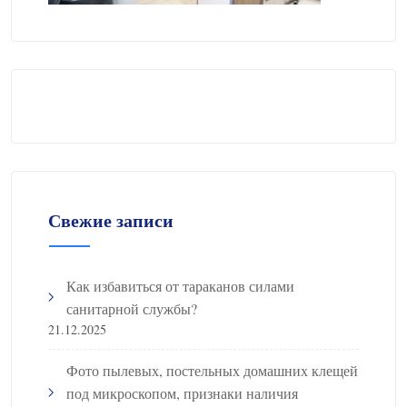
Свежие записи
Как избавиться от тараканов силами
санитарной службы?
21.12.2025
Фото пылевых, постельных домашних клещей
под микроскопом, признаки наличия