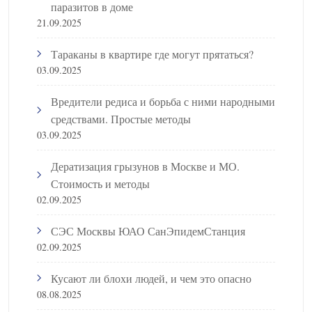
паразитов в доме
21.09.2025
Тараканы в квартире где могут прятаться?
03.09.2025
Вредители редиса и борьба с ними народными
средствами. Простые методы
03.09.2025
Дератизация грызунов в Москве и МО.
Стоимость и методы
02.09.2025
СЭС Москвы ЮАО СанЭпидемСтанция
02.09.2025
Кусают ли блохи людей, и чем это опасно
08.08.2025