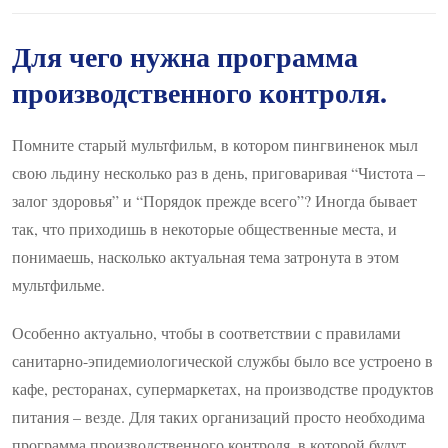
Для чего нужна программа
производственного контроля.
Помните старый мультфильм, в котором пингвиненок мыл
свою льдину несколько раз в день, приговаривая “Чистота –
залог здоровья” и “Порядок прежде всего”? Иногда бывает
так, что приходишь в некоторые общественные места, и
понимаешь, насколько актуальная тема затронута в этом
мультфильме.
Особенно актуально, чтобы в соответствии с правилами
санитарно-эпидемиологической службы было все устроено в
кафе, ресторанах, супермаркетах, на производстве продуктов
питания – везде. Для таких организаций просто необходима
программа производственного контроля, в которой будут