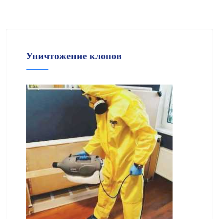
Уничтожение клопов