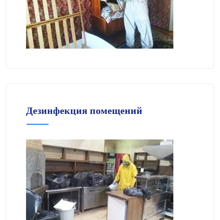
Дезинфекция помещений