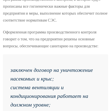
прописаны все гигиенически важные факторы для
предприятия и меры, выполнение которых обеспечит полное
соответствие нормативам СЭС.
Оформленная программа производственного контроля
говорит о том, что на предприятии решены основные
вопросы, обеспечивающие санитарию на производстве:
заключен договор на уничтожение
насекомых и крыс;
система вентиляции и
кондиционирования работает на
должном уровне;