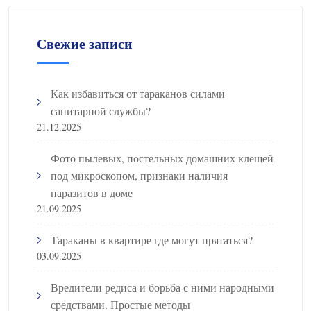
Свежие записи
Как избавиться от тараканов силами
санитарной службы?
21.12.2025
Фото пылевых, постельных домашних клещей
под микроскопом, признаки наличия
паразитов в доме
21.09.2025
Тараканы в квартире где могут прятаться?
03.09.2025
Вредители редиса и борьба с ними народными
средствами. Простые методы