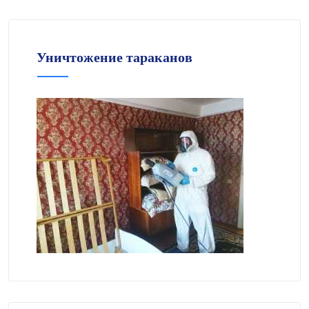
Уничтожение тараканов