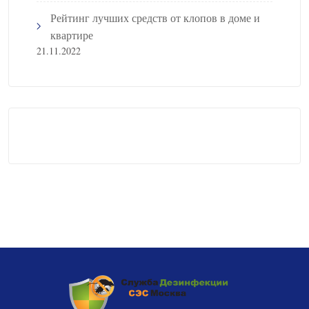
Рейтинг лучших средств от клопов в доме и
квартире
21.11.2022