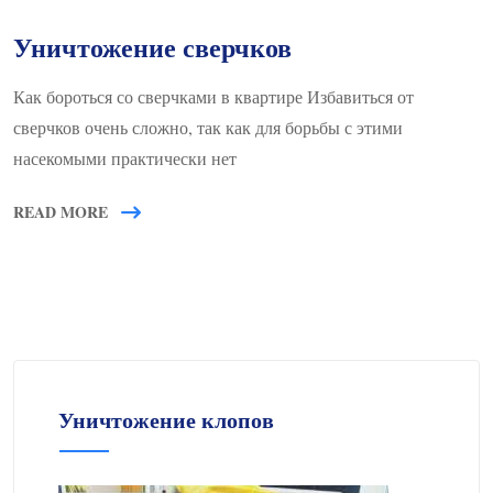
Уничтожение сверчков
Как бороться со сверчками в квартире Избавиться от
сверчков очень сложно, так как для борьбы с этими
насекомыми практически нет
READ MORE
Уничтожение клопов