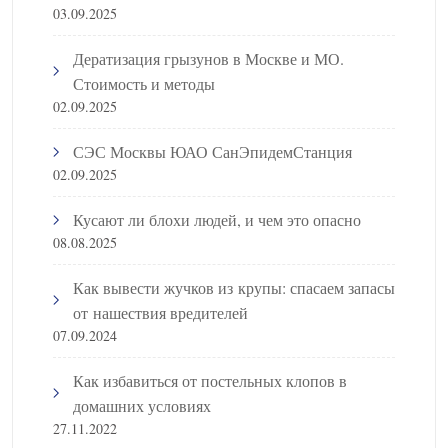
03.09.2025
Дератизация грызунов в Москве и МО.
Стоимость и методы
02.09.2025
СЭС Москвы ЮАО СанЭпидемСтанция
02.09.2025
Кусают ли блохи людей, и чем это опасно
08.08.2025
Как вывести жучков из крупы: спасаем запасы
от нашествия вредителей
07.09.2024
Как избавиться от постельных клопов в
домашних условиях
27.11.2022