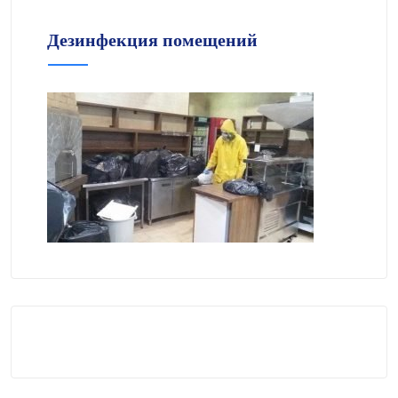
Дезинфекция помещений