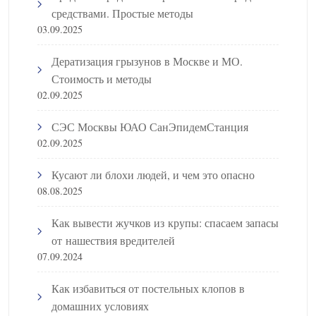
средствами. Простые методы
03.09.2025
Дератизация грызунов в Москве и МО.
Стоимость и методы
02.09.2025
СЭС Москвы ЮАО СанЭпидемСтанция
02.09.2025
Кусают ли блохи людей, и чем это опасно
08.08.2025
Как вывести жучков из крупы: спасаем запасы
от нашествия вредителей
07.09.2024
Как избавиться от постельных клопов в
домашних условиях