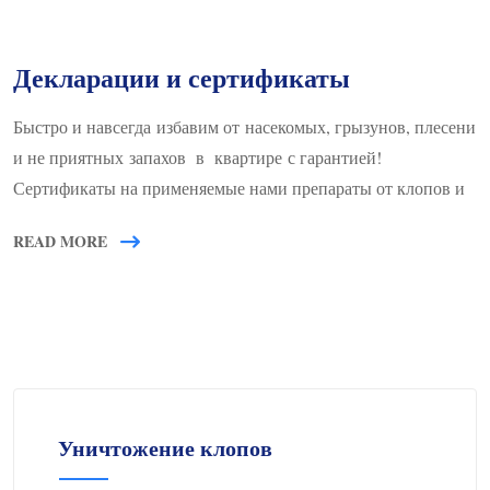
Декларации и сертификаты
Быстро и навсегда избавим от насекомых, грызунов, плесени
и не приятных запахов в квартире с гарантией!
Сертификаты на применяемые нами препараты от клопов и
READ MORE
Уничтожение клопов