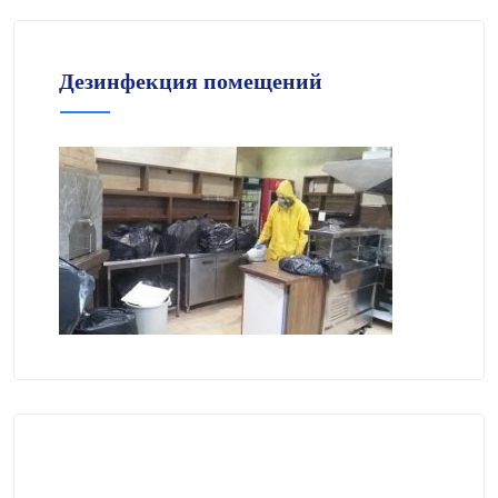
Дезинфекция помещений