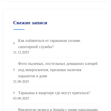
Свежие записи
Как избавиться от тараканов силами
санитарной службы?
21.12.2025
Фото пылевых, постельных домашних клещей
под микроскопом, признаки наличия
паразитов в доме
21.09.2025
Тараканы в квартире где могут прятаться?
03.09.2025
Вредители редиса и борьба с ними народными