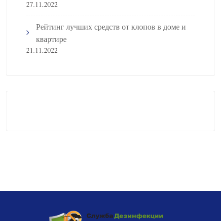
27.11.2022
Рейтинг лучших средств от клопов в доме и
квартире
21.11.2022