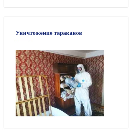
Уничтожение тараканов